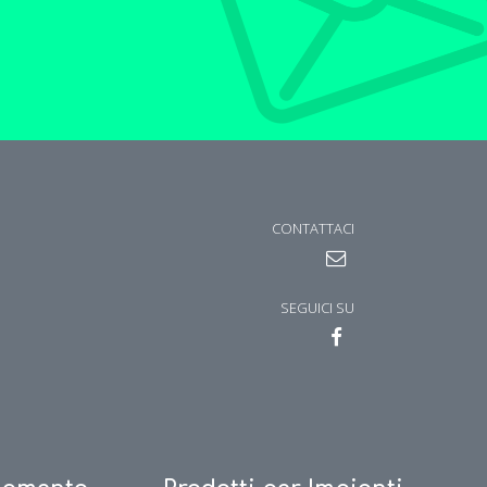
CONTATTACI
SEGUICI SU