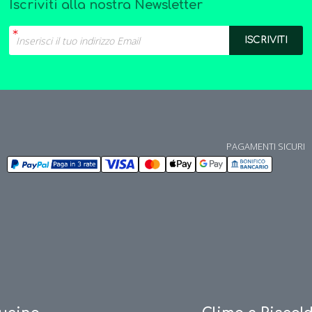
Iscriviti alla nostra Newsletter
PAGAMENTI SICURI