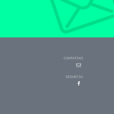
CONTATTACI
SEGUICI SU