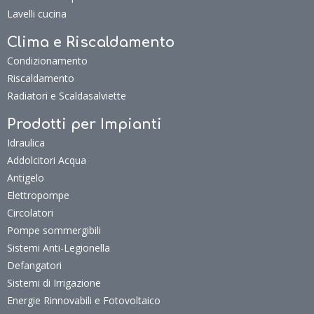
Lavelli cucina
Clima e Riscaldamento
Condizionamento
Riscaldamento
Radiatori e Scaldasalviette
Prodotti per Impianti
Idraulica
Addolcitori Acqua
Antigelo
Elettropompe
Circolatori
Pompe sommergibili
Sistemi Anti-Legionella
Defangatori
Sistemi di Irrigazione
Energie Rinnovabili e Fotovoltaico