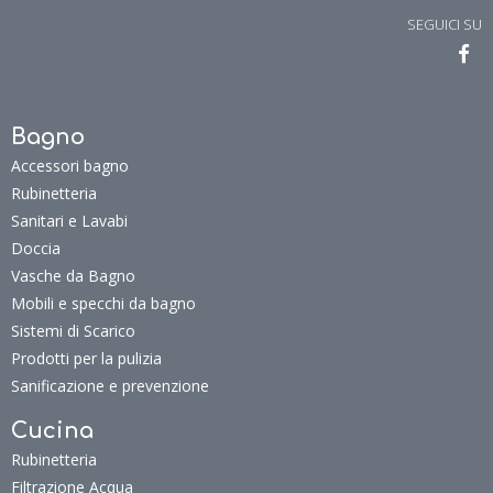
SEGUICI SU
Bagno
Accessori bagno
Rubinetteria
Sanitari e Lavabi
Doccia
Vasche da Bagno
Mobili e specchi da bagno
Sistemi di Scarico
Prodotti per la pulizia
Sanificazione e prevenzione
Cucina
Rubinetteria
Filtrazione Acqua