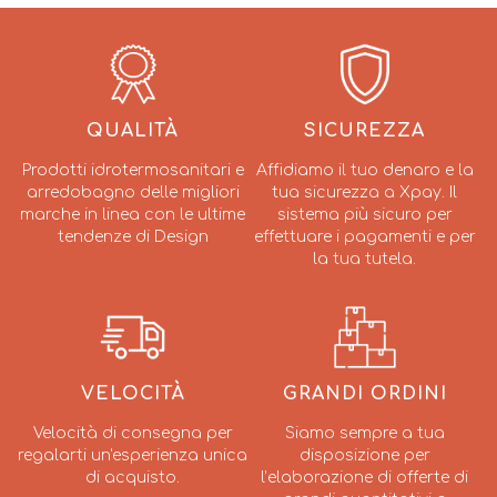
QUALITÀ
SICUREZZA
Prodotti idrotermosanitari e
Affidiamo il tuo denaro e la
arredobagno delle migliori
tua sicurezza a Xpay. Il
marche in linea con le ultime
sistema più sicuro per
tendenze di Design
effettuare i pagamenti e per
la tua tutela.
VELOCITÀ
GRANDI ORDINI
Velocità di consegna per
Siamo sempre a tua
regalarti un'esperienza unica
disposizione per
di acquisto.
l’elaborazione di offerte di