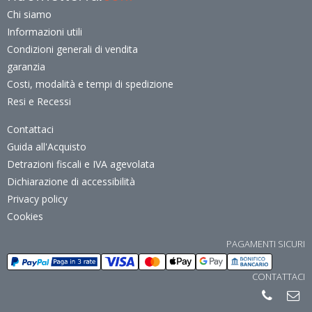
Chi siamo
Informazioni utili
Condizioni generali di vendita
garanzia
Costi, modalità e tempi di spedizione
Resi e Recessi
Contattaci
Guida all'Acquisto
Detrazioni fiscali e IVA agevolata
Dichiarazione di accessibilità
Privacy policy
Cookies
PAGAMENTI SICURI
CONTATTACI