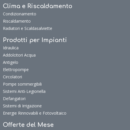
Clima e Riscaldamento
Condizionamento
Riscaldamento
Radiatori e Scaldasalviette
Prodotti per Impianti
Idraulica
Addolcitori Acqua
Antigelo
Elettropompe
Circolatori
Pompe sommergibili
Sistemi Anti-Legionella
Defangatori
Sistemi di Irrigazione
Energie Rinnovabili e Fotovoltaico
Offerte del Mese