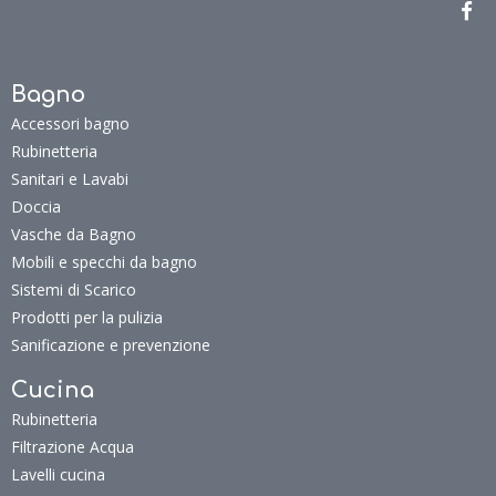
Bagno
Accessori bagno
Rubinetteria
Sanitari e Lavabi
Doccia
Vasche da Bagno
Mobili e specchi da bagno
Sistemi di Scarico
Prodotti per la pulizia
Sanificazione e prevenzione
Cucina
Rubinetteria
Filtrazione Acqua
Lavelli cucina