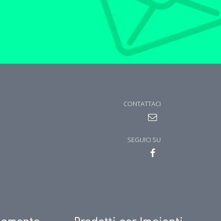
CONTATTACI
SEGUICI SU