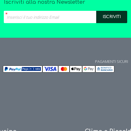
Iscriviti alla nostra Newsletter
PAGAMENTI SICURI