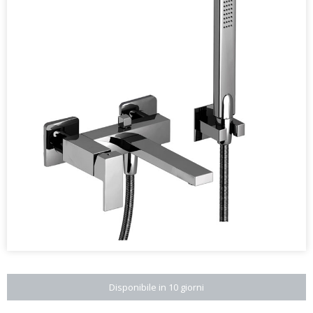
Disponibile in 10 giorni