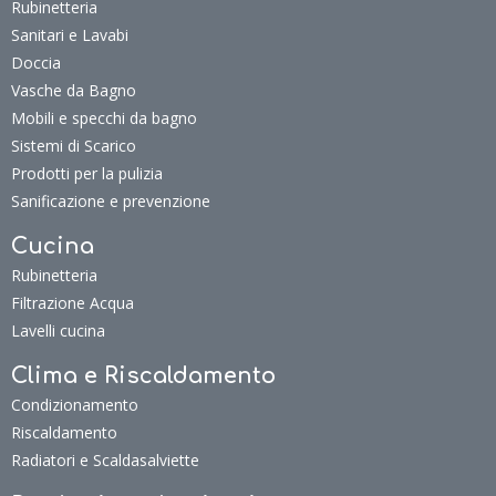
CONTATTACI
SEGUICI SU
Bagno
Accessori bagno
Rubinetteria
Sanitari e Lavabi
Doccia
Vasche da Bagno
Mobili e specchi da bagno
Sistemi di Scarico
Prodotti per la pulizia
Sanificazione e prevenzione