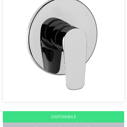
DISPONIBILE