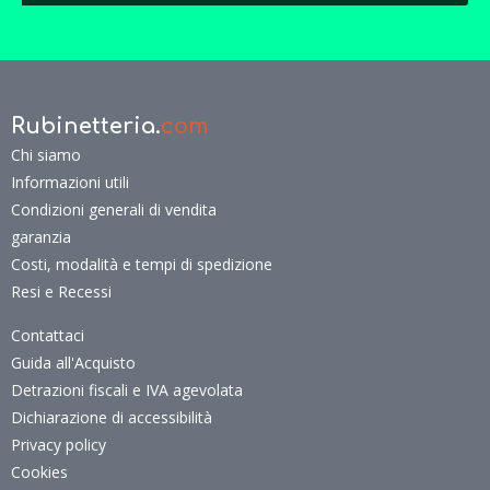
Rubinetteria.
com
Chi siamo
Informazioni utili
Condizioni generali di vendita
garanzia
Costi, modalità e tempi di spedizione
Resi e Recessi
Contattaci
Guida all'Acquisto
Detrazioni fiscali e IVA agevolata
Dichiarazione di accessibilità
Privacy policy
Cookies