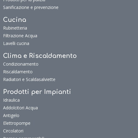
Sanificazione e prevenzione
Cucina
Rubinetteria
Filtrazione Acqua
Lavelli cucina
Clima e Riscaldamento
Condizionamento
Riscaldamento
Radiatori e Scaldasalviette
Prodotti per Impianti
Idraulica
Addolcitori Acqua
Antigelo
Elettropompe
Circolatori