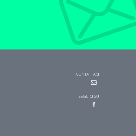
CONTATTACI
SEGUICI SU