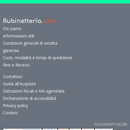
Rubinetteria.
com
Chi siamo
Informazioni utili
Condizioni generali di vendita
garanzia
Costi, modalità e tempi di spedizione
Resi e Recessi
Contattaci
Guida all'Acquisto
Detrazioni fiscali e IVA agevolata
Dichiarazione di accessibilità
Privacy policy
Cookies
PAGAMENTI SICURI