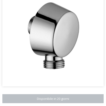
Disponibile in 20 giorni