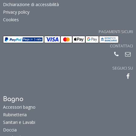
Dichiarazione di accessibilità
Privacy policy
Cookies
PAGAMENTI SICURI
CONTATTACI
SEGUICI SU
Bagno
Accessori bagno
Rubinetteria
Sanitari e Lavabi
Doccia