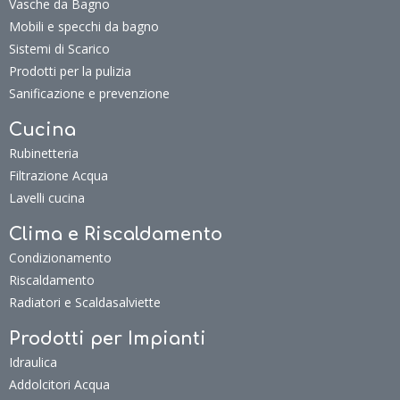
Vasche da Bagno
Mobili e specchi da bagno
Sistemi di Scarico
Prodotti per la pulizia
Sanificazione e prevenzione
Cucina
Rubinetteria
Filtrazione Acqua
Lavelli cucina
Clima e Riscaldamento
Condizionamento
Riscaldamento
Radiatori e Scaldasalviette
Prodotti per Impianti
Idraulica
Addolcitori Acqua