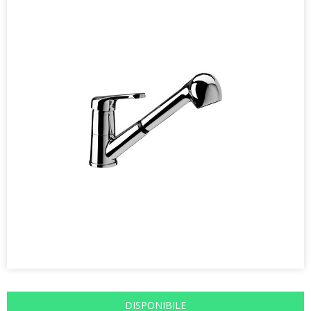
DISPONIBILE