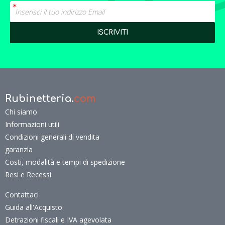
Rubinetteria.
com
Chi siamo
Informazioni utili
Condizioni generali di vendita
garanzia
Costi, modalità e tempi di spedizione
Resi e Recessi
Contattaci
Guida all'Acquisto
Detrazioni fiscali e IVA agevolata