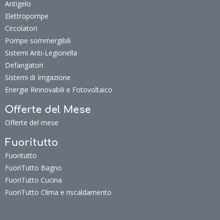
Antigelo
Elettropompe
Circolatori
Pompe sommergibili
Sistemi Anti-Legionella
Defangatori
Sistemi di Irrigazione
Energie Rinnovabili e Fotovoltaico
Offerte del Mese
Offerte del mese
Fuoritutto
Fuoritutto
FuoriTutto Bagno
FuoriTutto Cucina
FuoriTutto Clima e riscaldamento