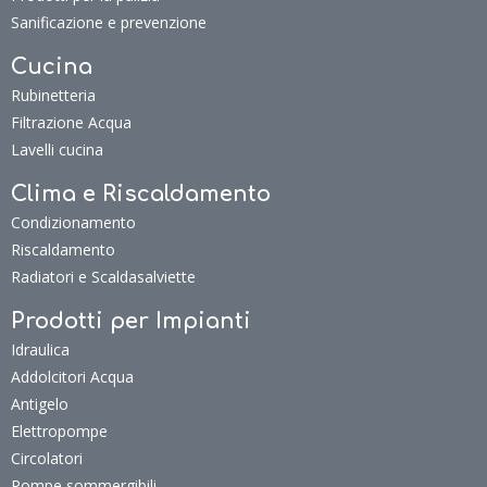
Sanificazione e prevenzione
Cucina
Rubinetteria
Filtrazione Acqua
Lavelli cucina
Clima e Riscaldamento
Condizionamento
Riscaldamento
Radiatori e Scaldasalviette
Prodotti per Impianti
Idraulica
Addolcitori Acqua
Antigelo
Elettropompe
Circolatori
Pompe sommergibili