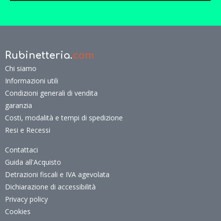
Rubinetteria.
com
Chi siamo
Informazioni utili
Condizioni generali di vendita
garanzia
Costi, modalità e tempi di spedizione
Resi e Recessi
Contattaci
Guida all'Acquisto
Detrazioni fiscali e IVA agevolata
Dichiarazione di accessibilità
Privacy policy
Cookies