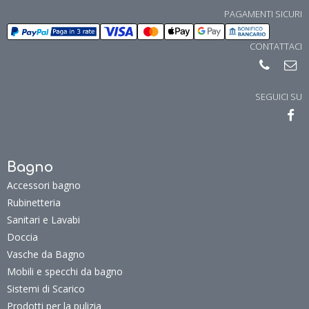
PAGAMENTI SICURI
CONTATTACI
SEGUICI SU
Bagno
Accessori bagno
Rubinetteria
Sanitari e Lavabi
Doccia
Vasche da Bagno
Mobili e specchi da bagno
Sistemi di Scarico
Prodotti per la pulizia