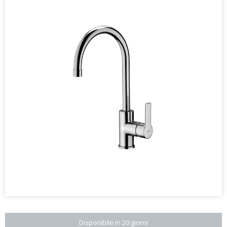
Disponibile in 20 giorni