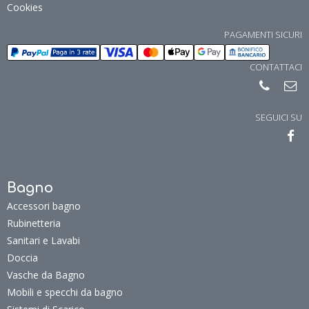
Cookies
PAGAMENTI SICURI
CONTATTACI
SEGUICI SU
Bagno
Accessori bagno
Rubinetteria
Sanitari e Lavabi
Doccia
Vasche da Bagno
Mobili e specchi da bagno