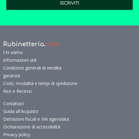
Rubinetteria.
com
Chi siamo
Informazioni utili
Condizioni generali di vendita
garanzia
Costi, modalità e tempi di spedizione
Resi e Recessi
Contattaci
Guida all'Acquisto
Detrazioni fiscali e IVA agevolata
Dichiarazione di accessibilità
Privacy policy