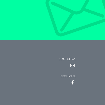
CONTATTACI
SEGUICI SU