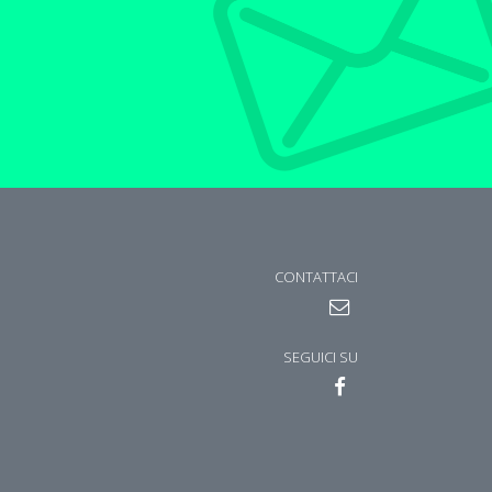
CONTATTACI
SEGUICI SU