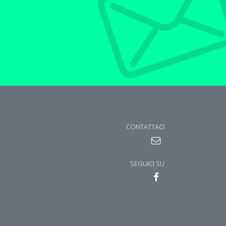
CONTATTACI
SEGUICI SU