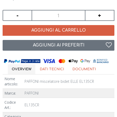
-
+
AGGIUNGI AL CARRELLO
AGGIUNGI AI PREFERITI
OVERVIEW
DATI TECNICI
DOCUMENTI
Nome
PAFFONI miscelatore bidet ELLE EL135CR
articolo:
Marca:
PAFFONI
Codice
EL135CR
Art.:
Categoria