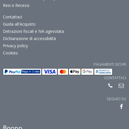
Resi e Recessi
Contattaci
Guida all'Acquisto
Detrazioni fiscali e IVA agevolata
Dichiarazione di accessibilità
Privacy policy
Cookies
PAGAMENTI SICURI
CONTATTACI
SEGUICI SU
Bagno