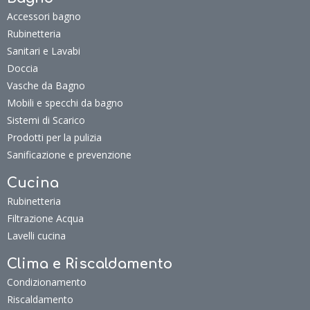
Accessori bagno
Rubinetteria
Sanitari e Lavabi
Doccia
Vasche da Bagno
Mobili e specchi da bagno
Sistemi di Scarico
Prodotti per la pulizia
Sanificazione e prevenzione
Cucina
Rubinetteria
Filtrazione Acqua
Lavelli cucina
Clima e Riscaldamento
Condizionamento
Riscaldamento