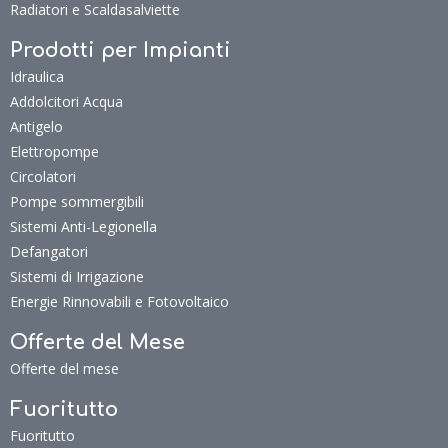
Radiatori e Scaldasalviette
Prodotti per Impianti
Idraulica
Addolcitori Acqua
Antigelo
Elettropompe
Circolatori
Pompe sommergibili
Sistemi Anti-Legionella
Defangatori
Sistemi di Irrigazione
Energie Rinnovabili e Fotovoltaico
Offerte del Mese
Offerte del mese
Fuoritutto
Fuoritutto