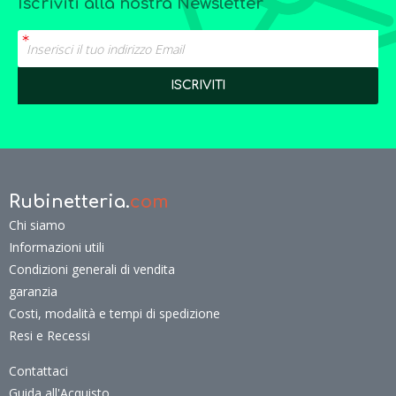
Iscriviti alla nostra Newsletter
Rubinetteria.
com
Chi siamo
Informazioni utili
Condizioni generali di vendita
garanzia
Costi, modalità e tempi di spedizione
Resi e Recessi
Contattaci
Guida all'Acquisto