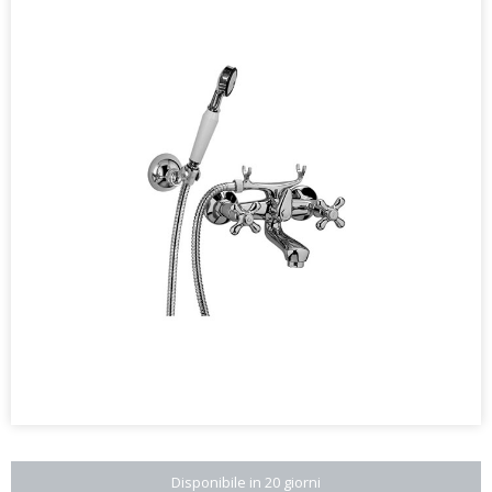
Disponibile in 20 giorni