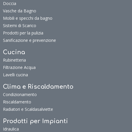
Doccia
Vasche da Bagno
Mobili e specchi da bagno
Sistemi di Scarico
Prodotti per la pulizia
Sanificazione e prevenzione
Cucina
Rubinetteria
Filtrazione Acqua
Lavelli cucina
Clima e Riscaldamento
Condizionamento
Riscaldamento
Radiatori e Scaldasalviette
Prodotti per Impianti
Idraulica