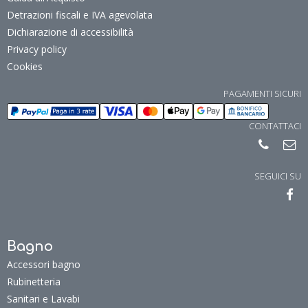
Detrazioni fiscali e IVA agevolata
Dichiarazione di accessibilità
Privacy policy
Cookies
PAGAMENTI SICURI
CONTATTACI
SEGUICI SU
Bagno
Accessori bagno
Rubinetteria
Sanitari e Lavabi