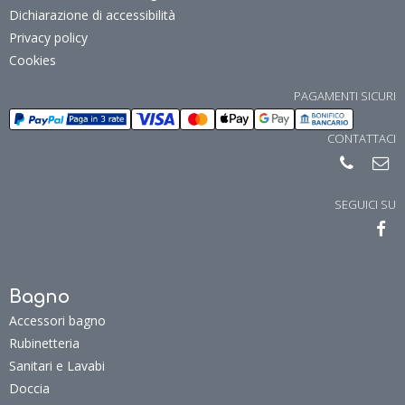
Dichiarazione di accessibilità
Privacy policy
Cookies
PAGAMENTI SICURI
CONTATTACI
SEGUICI SU
Bagno
Accessori bagno
Rubinetteria
Sanitari e Lavabi
Doccia