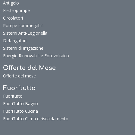
Antigelo
Elettropompe
Circolatori
Pompe sommergibili
Sistemi Anti-Legionella
Defangatori
Sistemi di Irrigazione
Energie Rinnovabili e Fotovoltaico
Offerte del Mese
Offerte del mese
Fuoritutto
Fuoritutto
FuoriTutto Bagno
FuoriTutto Cucina
FuoriTutto Clima e riscaldamento