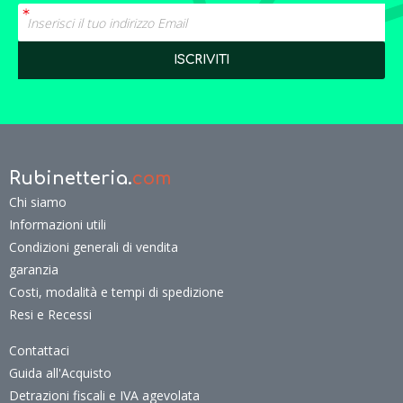
Rubinetteria.
com
Chi siamo
Informazioni utili
Condizioni generali di vendita
garanzia
Costi, modalità e tempi di spedizione
Resi e Recessi
Contattaci
Guida all'Acquisto
Detrazioni fiscali e IVA agevolata