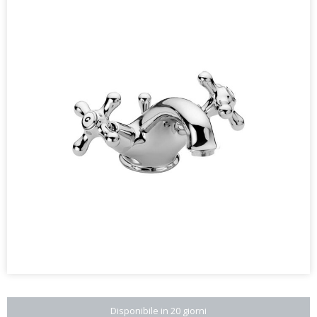
Disponibile in 20 giorni