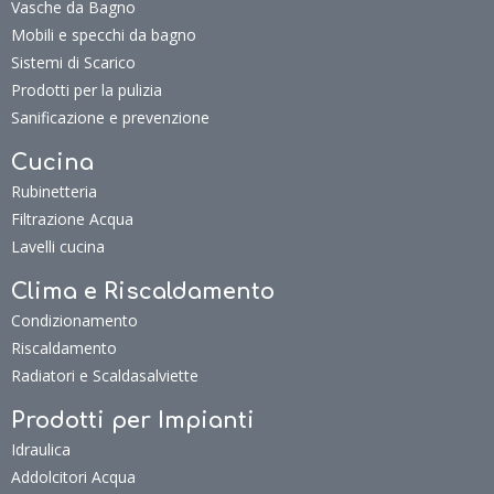
Vasche da Bagno
Mobili e specchi da bagno
Sistemi di Scarico
Prodotti per la pulizia
Sanificazione e prevenzione
Cucina
Rubinetteria
Filtrazione Acqua
Lavelli cucina
Clima e Riscaldamento
Condizionamento
Riscaldamento
Radiatori e Scaldasalviette
Prodotti per Impianti
Idraulica
Addolcitori Acqua