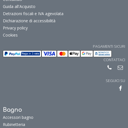
Guida all'Acquisto
Detrazioni fiscali e IVA agevolata
Dichiarazione di accessibilità
Privacy policy
Cookies
PAGAMENTI SICURI
CONTATTACI
SEGUICI SU
Bagno
Accessori bagno
Rubinetteria