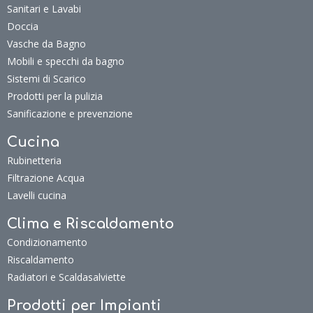
Sanitari e Lavabi
Doccia
Vasche da Bagno
Mobili e specchi da bagno
Sistemi di Scarico
Prodotti per la pulizia
Sanificazione e prevenzione
Cucina
Rubinetteria
Filtrazione Acqua
Lavelli cucina
Clima e Riscaldamento
Condizionamento
Riscaldamento
Radiatori e Scaldasalviette
Prodotti per Impianti