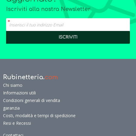
Iscriviti alla nostra Newsletter
Rubinetteria.
com
Chi siamo
Informazioni utili
Condizioni generali di vendita
garanzia
Costi, modalità e tempi di spedizione
Resi e Recessi
Contattaci