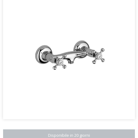
Disponibile in 20 giorni