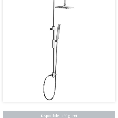
Disponibile in 20 giorni