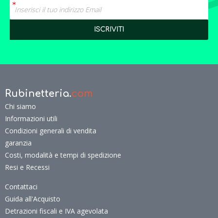
Rubinetteria.
com
Chi siamo
Informazioni utili
Condizioni generali di vendita
garanzia
Costi, modalità e tempi di spedizione
Resi e Recessi
Contattaci
Guida all'Acquisto
Detrazioni fiscali e IVA agevolata