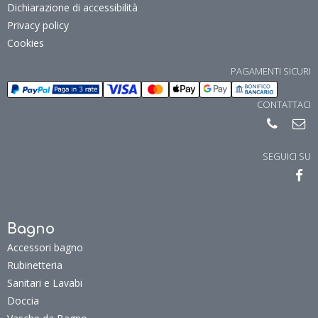
Dichiarazione di accessibilità
Privacy policy
Cookies
PAGAMENTI SICURI
CONTATTACI
SEGUICI SU
Bagno
Accessori bagno
Rubinetteria
Sanitari e Lavabi
Doccia