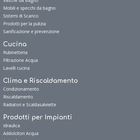
Vasche da Bagno
Mobili e specchi da bagno
Sistemi di Scarico
Prodotti per la pulizia
Sanificazione e prevenzione
Cucina
Rubinetteria
Filtrazione Acqua
Lavelli cucina
Clima e Riscaldamento
Condizionamento
Riscaldamento
Radiatori e Scaldasalviette
Prodotti per Impianti
Idraulica
Addolcitori Acqua