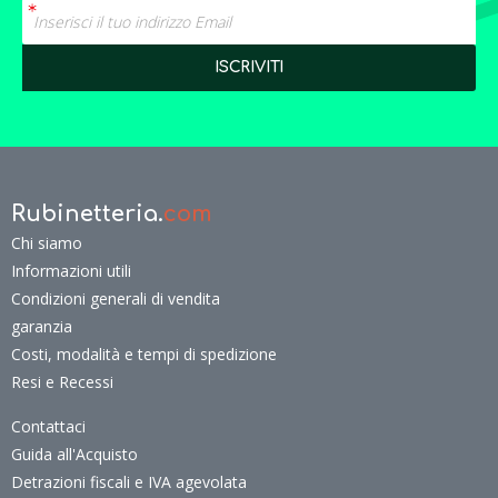
Rubinetteria.
com
Chi siamo
Informazioni utili
Condizioni generali di vendita
garanzia
Costi, modalità e tempi di spedizione
Resi e Recessi
Contattaci
Guida all'Acquisto
Detrazioni fiscali e IVA agevolata