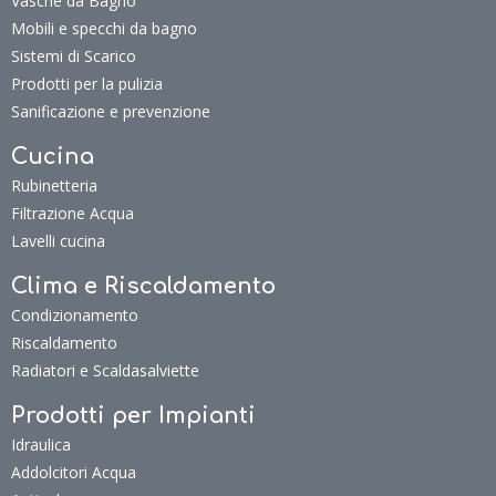
Vasche da Bagno
Mobili e specchi da bagno
Sistemi di Scarico
Prodotti per la pulizia
Sanificazione e prevenzione
Cucina
Rubinetteria
Filtrazione Acqua
Lavelli cucina
Clima e Riscaldamento
Condizionamento
Riscaldamento
Radiatori e Scaldasalviette
Prodotti per Impianti
Idraulica
Addolcitori Acqua