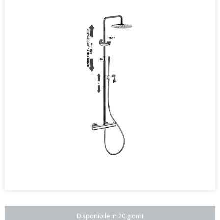
Disponibile in 20 giorni