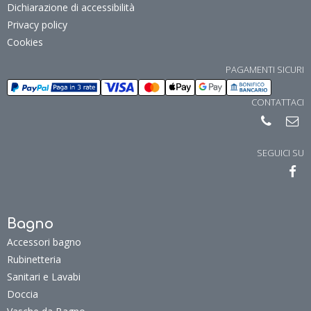
Dichiarazione di accessibilità
Privacy policy
Cookies
PAGAMENTI SICURI
CONTATTACI
SEGUICI SU
Bagno
Accessori bagno
Rubinetteria
Sanitari e Lavabi
Doccia