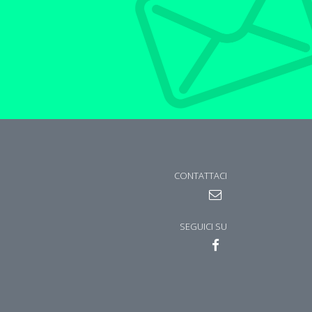
CONTATTACI
SEGUICI SU