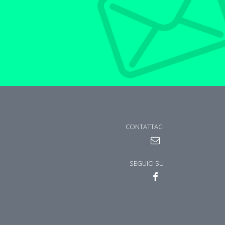
CONTATTACI
SEGUICI SU