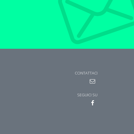
CONTATTACI
SEGUICI SU