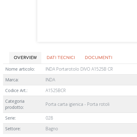
OVERVIEW
DATI TECNICI
DOCUMENTI
Nome articolo:
INDA Portarotolo DIVO A1525B CR
Marca:
INDA
Codice Art.:
A1525BCR
Categoria
Porta carta igienica - Porta rotoli
prodotto:
Serie:
028
Settore:
Bagno