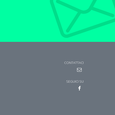
CONTATTACI
SEGUICI SU