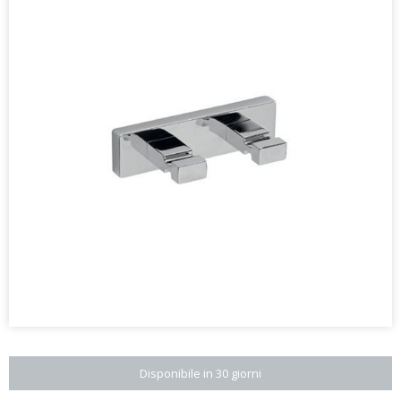
Disponibile in 30 giorni