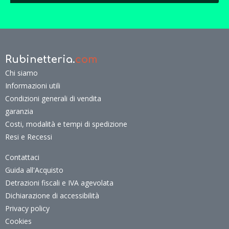
Rubinetteria.
com
Chi siamo
Informazioni utili
Condizioni generali di vendita
garanzia
Costi, modalità e tempi di spedizione
Resi e Recessi
Contattaci
Guida all'Acquisto
Detrazioni fiscali e IVA agevolata
Dichiarazione di accessibilità
Privacy policy
Cookies