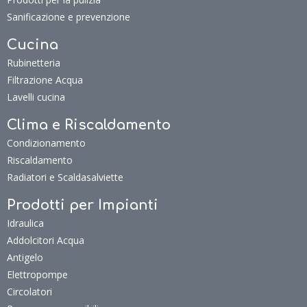
Sanificazione e prevenzione
Cucina
Rubinetteria
Filtrazione Acqua
Lavelli cucina
Clima e Riscaldamento
Condizionamento
Riscaldamento
Radiatori e Scaldasalviette
Prodotti per Impianti
Idraulica
Addolcitori Acqua
Antigelo
Elettropompe
Circolatori