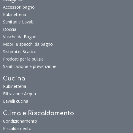
Accessori bagno
Rubinetteria
Sanitari e Lavabi
Doccia
Vasche da Bagno
Mobili e specchi da bagno
Sistemi di Scarico
Prodotti per la pulizia
Sanificazione e prevenzione
Cucina
Rubinetteria
Filtrazione Acqua
Lavelli cucina
Clima e Riscaldamento
Condizionamento
Riscaldamento