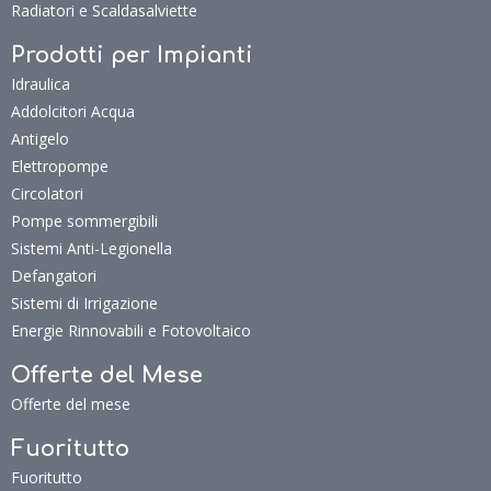
Radiatori e Scaldasalviette
Prodotti per Impianti
Idraulica
Addolcitori Acqua
Antigelo
Elettropompe
Circolatori
Pompe sommergibili
Sistemi Anti-Legionella
Defangatori
Sistemi di Irrigazione
Energie Rinnovabili e Fotovoltaico
Offerte del Mese
Offerte del mese
Fuoritutto
Fuoritutto