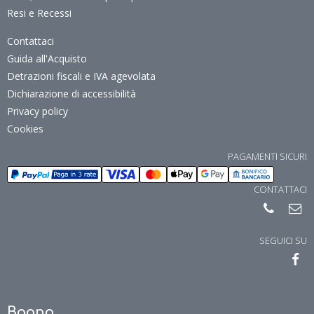
Resi e Recessi
Contattaci
Guida all'Acquisto
Detrazioni fiscali e IVA agevolata
Dichiarazione di accessibilità
Privacy policy
Cookies
PAGAMENTI SICURI
CONTATTACI
SEGUICI SU
Bagno