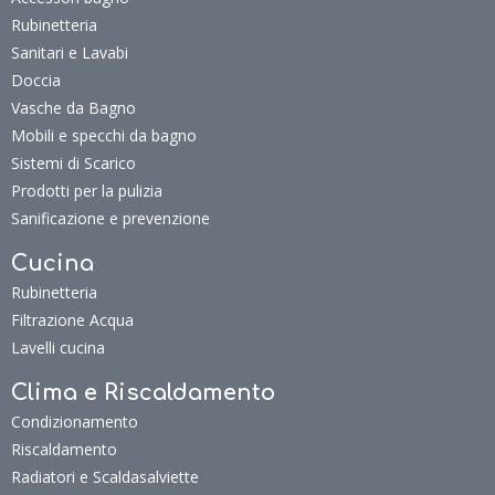
Accessori bagno
Rubinetteria
Sanitari e Lavabi
Doccia
Vasche da Bagno
Mobili e specchi da bagno
Sistemi di Scarico
Prodotti per la pulizia
Sanificazione e prevenzione
Cucina
Rubinetteria
Filtrazione Acqua
Lavelli cucina
Clima e Riscaldamento
Condizionamento
Riscaldamento
Radiatori e Scaldasalviette