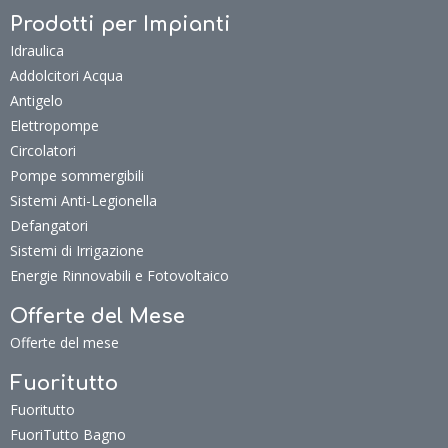
Prodotti per Impianti
Idraulica
Addolcitori Acqua
Antigelo
Elettropompe
Circolatori
Pompe sommergibili
Sistemi Anti-Legionella
Defangatori
Sistemi di Irrigazione
Energie Rinnovabili e Fotovoltaico
Offerte del Mese
Offerte del mese
Fuoritutto
Fuoritutto
FuoriTutto Bagno