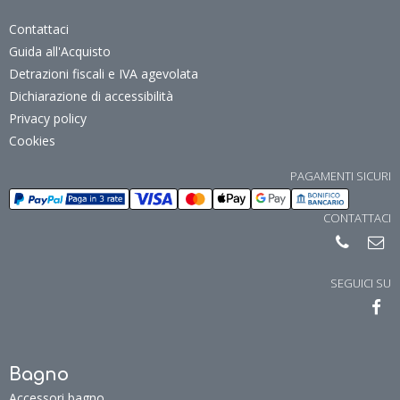
Resi e Recessi
Contattaci
Guida all'Acquisto
Detrazioni fiscali e IVA agevolata
Dichiarazione di accessibilità
Privacy policy
Cookies
PAGAMENTI SICURI
CONTATTACI
SEGUICI SU
Bagno