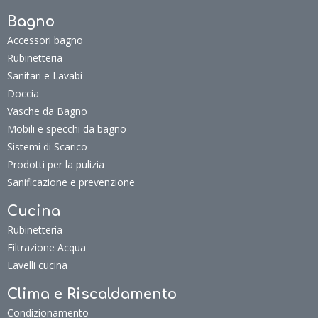
Bagno
Accessori bagno
Rubinetteria
Sanitari e Lavabi
Doccia
Vasche da Bagno
Mobili e specchi da bagno
Sistemi di Scarico
Prodotti per la pulizia
Sanificazione e prevenzione
Cucina
Rubinetteria
Filtrazione Acqua
Lavelli cucina
Clima e Riscaldamento
Condizionamento