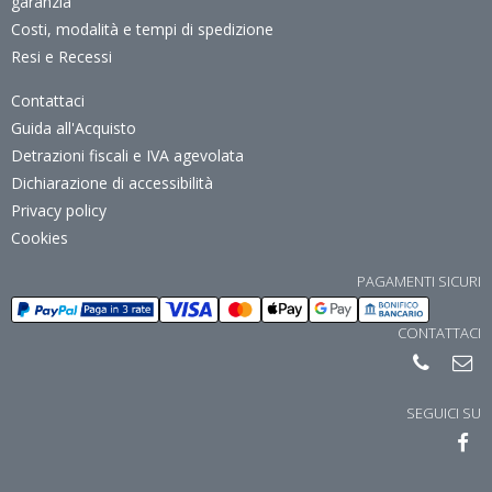
garanzia
Costi, modalità e tempi di spedizione
Resi e Recessi
Contattaci
Guida all'Acquisto
Detrazioni fiscali e IVA agevolata
Dichiarazione di accessibilità
Privacy policy
Cookies
PAGAMENTI SICURI
CONTATTACI
SEGUICI SU