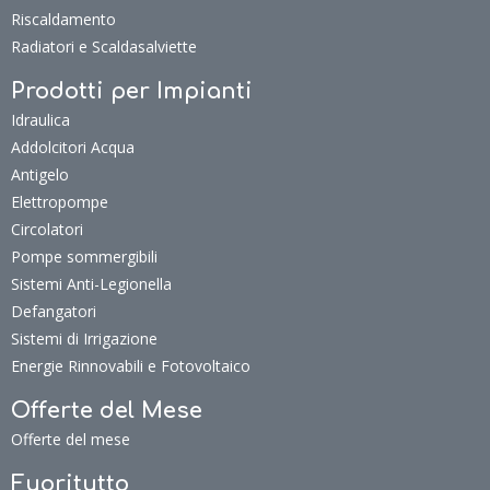
Riscaldamento
Radiatori e Scaldasalviette
Prodotti per Impianti
Idraulica
Addolcitori Acqua
Antigelo
Elettropompe
Circolatori
Pompe sommergibili
Sistemi Anti-Legionella
Defangatori
Sistemi di Irrigazione
Energie Rinnovabili e Fotovoltaico
Offerte del Mese
Offerte del mese
Fuoritutto