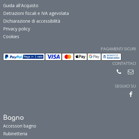
Guida all'Acquisto
Detrazioni fiscali e IVA agevolata
Dichiarazione di accessibilità
Privacy policy
Cookies
PAGAMENTI SICURI
CONTATTACI
SEGUICI SU
Bagno
Accessori bagno
Rubinetteria