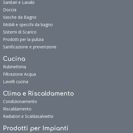
Sanitari e Lavabi
Doccia
Vasche da Bagno
Mobili e specchi da bagno
Sistemi di Scarico
Prodotti per la pulizia
Sanificazione e prevenzione
Cucina
Rubinetteria
Filtrazione Acqua
Lavelli cucina
Clima e Riscaldamento
Condizionamento
Riscaldamento
Radiatori e Scaldasalviette
Prodotti per Impianti