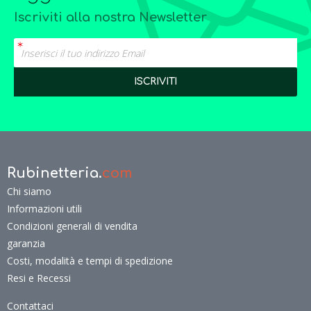
Iscriviti alla nostra Newsletter
Rubinetteria.
com
Chi siamo
Informazioni utili
Condizioni generali di vendita
garanzia
Costi, modalità e tempi di spedizione
Resi e Recessi
Contattaci