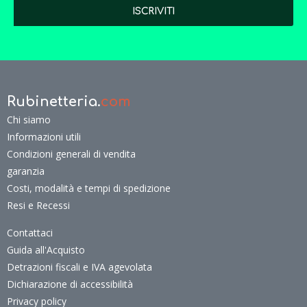
Rubinetteria.
com
Chi siamo
Informazioni utili
Condizioni generali di vendita
garanzia
Costi, modalità e tempi di spedizione
Resi e Recessi
Contattaci
Guida all'Acquisto
Detrazioni fiscali e IVA agevolata
Dichiarazione di accessibilità
Privacy policy