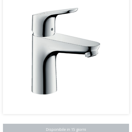
Disponibile in 15 giorni