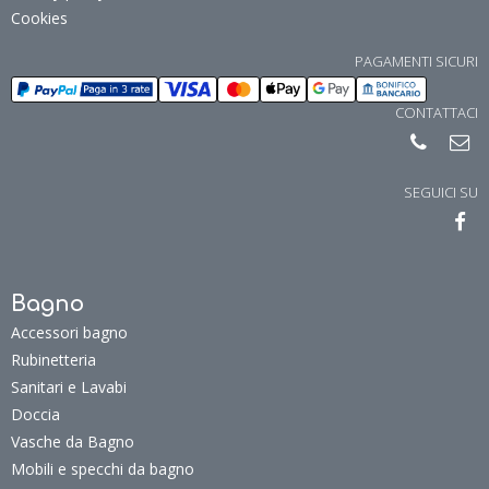
Cookies
PAGAMENTI SICURI
CONTATTACI
SEGUICI SU
Bagno
Accessori bagno
Rubinetteria
Sanitari e Lavabi
Doccia
Vasche da Bagno
Mobili e specchi da bagno