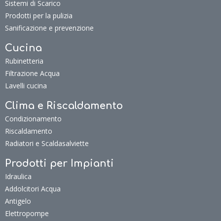
Sistemi di Scarico
Prodotti per la pulizia
Sanificazione e prevenzione
Cucina
Rubinetteria
Filtrazione Acqua
Lavelli cucina
Clima e Riscaldamento
Condizionamento
Riscaldamento
Radiatori e Scaldasalviette
Prodotti per Impianti
Idraulica
Addolcitori Acqua
Antigelo
Elettropompe