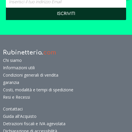
Rubinetteria.
com
Chi siamo
Informazioni utili
Condizioni generali di vendita
garanzia
Costi, modalità e tempi di spedizione
Resi e Recessi
Contattaci
Guida all'Acquisto
Detrazioni fiscali e IVA agevolata
Dichiarazione di accessibilità