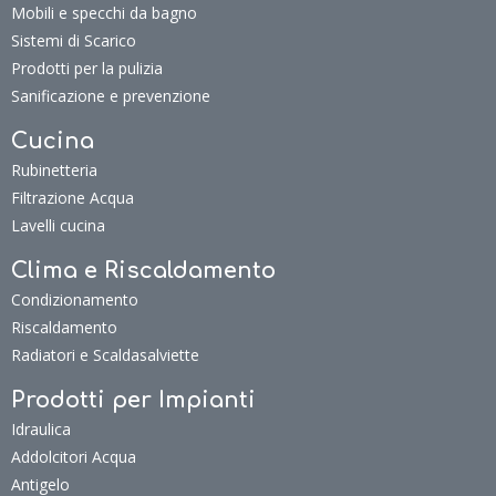
Mobili e specchi da bagno
Sistemi di Scarico
Prodotti per la pulizia
Sanificazione e prevenzione
Cucina
Rubinetteria
Filtrazione Acqua
Lavelli cucina
Clima e Riscaldamento
Condizionamento
Riscaldamento
Radiatori e Scaldasalviette
Prodotti per Impianti
Idraulica
Addolcitori Acqua
Antigelo