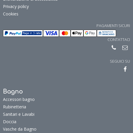
Privacy policy
Cookies
PAGAMENTI SICURI
CONTATTACI
SEGUICI SU
Bagno
Accessori bagno
Rubinetteria
Sanitari e Lavabi
Doccia
Vasche da Bagno