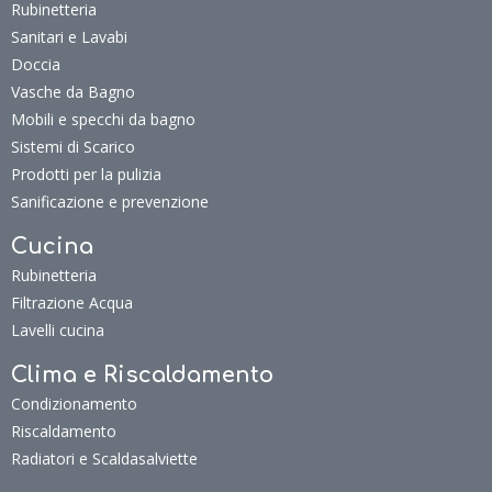
Rubinetteria
Sanitari e Lavabi
Doccia
Vasche da Bagno
Mobili e specchi da bagno
Sistemi di Scarico
Prodotti per la pulizia
Sanificazione e prevenzione
Cucina
Rubinetteria
Filtrazione Acqua
Lavelli cucina
Clima e Riscaldamento
Condizionamento
Riscaldamento
Radiatori e Scaldasalviette