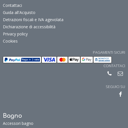
Contattaci
Guida all'Acquisto
Detrazioni fiscali e IVA agevolata
Dichiarazione di accessibilità
Privacy policy
Cookies
PAGAMENTI SICURI
CONTATTACI
SEGUICI SU
Bagno
Accessori bagno