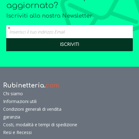
aggiornato?
Iscriviti alla nostra Newsletter
Rubinetteria.
com
Chi siamo
Informazioni utili
Condizioni generali di vendita
garanzia
Costi, modalità e tempi di spedizione
Resi e Recessi