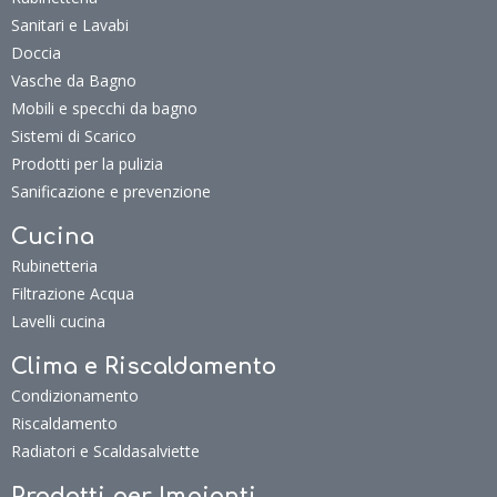
Sanitari e Lavabi
Doccia
Vasche da Bagno
Mobili e specchi da bagno
Sistemi di Scarico
Prodotti per la pulizia
Sanificazione e prevenzione
Cucina
Rubinetteria
Filtrazione Acqua
Lavelli cucina
Clima e Riscaldamento
Condizionamento
Riscaldamento
Radiatori e Scaldasalviette