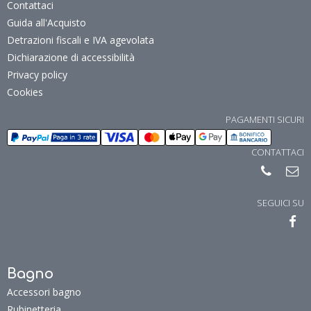
Contattaci
Guida all'Acquisto
Detrazioni fiscali e IVA agevolata
Dichiarazione di accessibilità
Privacy policy
Cookies
PAGAMENTI SICURI
CONTATTACI
SEGUICI SU
Bagno
Accessori bagno
Rubinetteria