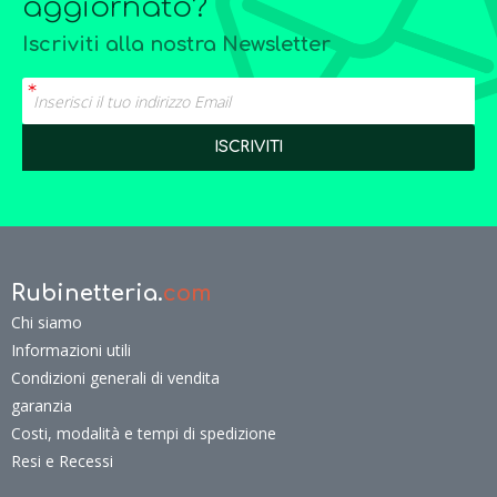
aggiornato?
Iscriviti alla nostra Newsletter
Rubinetteria.
com
Chi siamo
Informazioni utili
Condizioni generali di vendita
garanzia
Costi, modalità e tempi di spedizione
Resi e Recessi