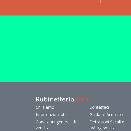
Rubinetteria.
com
Chi siamo
Contattaci
Informazioni utili
Guida all'Acquisto
Condizioni generali di
Detrazioni fiscali e
vendita
IVA agevolata