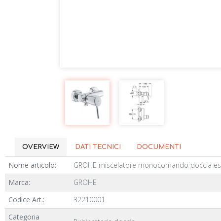
OVERVIEW
DATI TECNICI
DOCUMENTI
Nome articolo:
GROHE miscelatore monocomando doccia e
Marca:
GROHE
Codice Art.:
32210001
Categoria