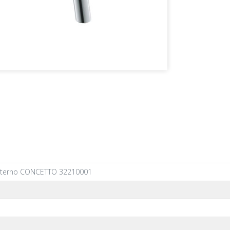
sterno CONCETTO 32210001