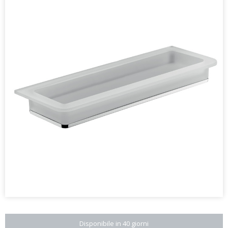
Disponibile in 40 giorni