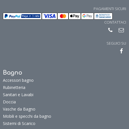
PAGAMENTI SICURI
CONTATTACI
SEGUICI SU
Bagno
Accessori bagno
Rubinetteria
Sanitari e Lavabi
Doccia
Vasche da Bagno
Mobili e specchi da bagno
Sistemi di Scarico