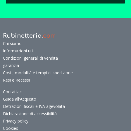
Rubinetteria.
com
Chi siamo
Informazioni utili
Condizioni generali di vendita
garanzia
Costi, modalità e tempi di spedizione
Resi e Recessi
Contattaci
Guida all'Acquisto
Detrazioni fiscali e IVA agevolata
Dichiarazione di accessibilità
Privacy policy
Cookies