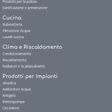
Prodotti per la pulizia
Sanificazione e prevenzione
Cucina
Rubinetteria
Filtrazione Acqua
Lavelli cucina
Clima e Riscaldamento
Condizionamento
Riscaldamento
Radiatori e Scaldasalviette
Prodotti per Impianti
Idraulica
Addolcitori Acqua
Antigelo
Elettropompe
Circolatori