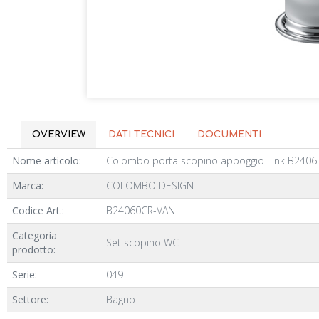
OVERVIEW
DATI TECNICI
DOCUMENTI
Nome articolo:
Colombo porta scopino appoggio Link B2406
Marca:
COLOMBO DESIGN
Codice Art.:
B24060CR-VAN
Categoria
Set scopino WC
prodotto:
Serie:
049
Settore:
Bagno