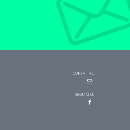
CONTATTACI
SEGUICI SU