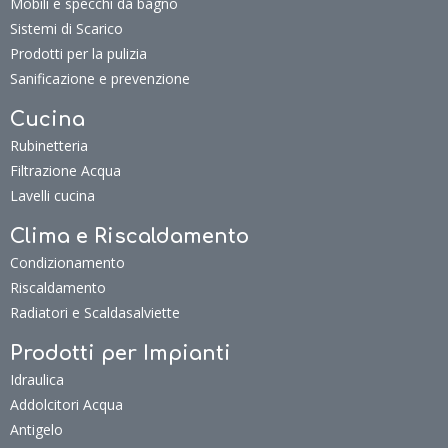
Mobili e specchi da bagno
Sistemi di Scarico
Prodotti per la pulizia
Sanificazione e prevenzione
Cucina
Rubinetteria
Filtrazione Acqua
Lavelli cucina
Clima e Riscaldamento
Condizionamento
Riscaldamento
Radiatori e Scaldasalviette
Prodotti per Impianti
Idraulica
Addolcitori Acqua
Antigelo