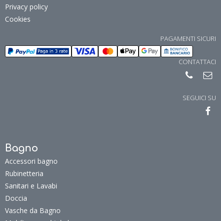
Privacy policy
Cookies
PAGAMENTI SICURI
CONTATTACI
SEGUICI SU
Bagno
Accessori bagno
Rubinetteria
Sanitari e Lavabi
Doccia
Vasche da Bagno