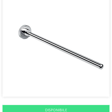
DISPONIBILE