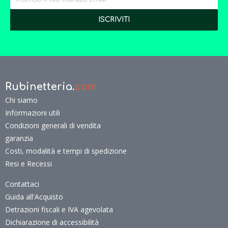
Rubinetteria.
com
Chi siamo
Informazioni utili
Condizioni generali di vendita
garanzia
Costi, modalità e tempi di spedizione
Resi e Recessi
Contattaci
Guida all'Acquisto
Detrazioni fiscali e IVA agevolata
Dichiarazione di accessibilità