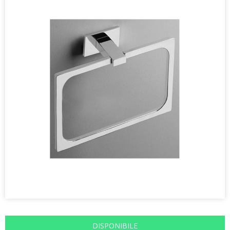
DISPONIBILE