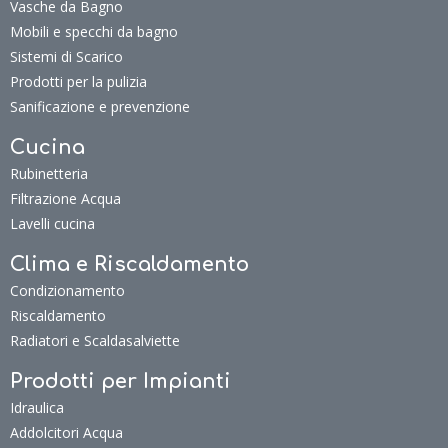
Vasche da Bagno
Mobili e specchi da bagno
Sistemi di Scarico
Prodotti per la pulizia
Sanificazione e prevenzione
Cucina
Rubinetteria
Filtrazione Acqua
Lavelli cucina
Clima e Riscaldamento
Condizionamento
Riscaldamento
Radiatori e Scaldasalviette
Prodotti per Impianti
Idraulica
Addolcitori Acqua