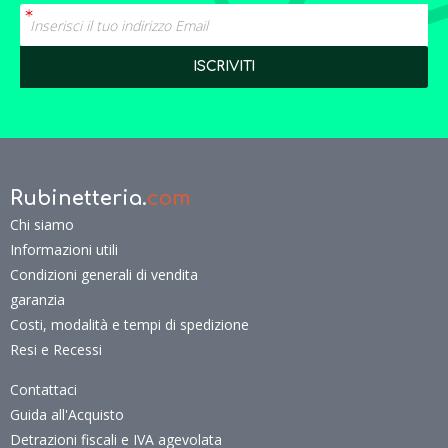
Rubinetteria.
com
Chi siamo
Informazioni utili
Condizioni generali di vendita
garanzia
Costi, modalità e tempi di spedizione
Resi e Recessi
Contattaci
Guida all'Acquisto
Detrazioni fiscali e IVA agevolata