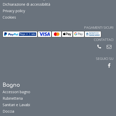
Dichiarazione di accessibilità
Privacy policy
Cookies
PAGAMENTI SICURI
CONTATTACI
SEGUICI SU
Bagno
Accessori bagno
Rubinetteria
Sanitari e Lavabi
Doccia