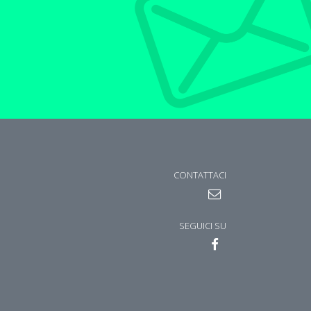
CONTATTACI
SEGUICI SU