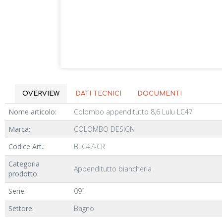
OVERVIEW
DATI TECNICI
DOCUMENTI
Nome articolo:
Colombo appenditutto 8,6 Lulu LC47
Marca:
COLOMBO DESIGN
Codice Art.:
BLC47-CR
Categoria
Appenditutto biancheria
prodotto:
Serie:
091
Settore:
Bagno