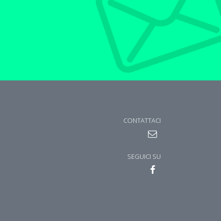
CONTATTACI
SEGUICI SU