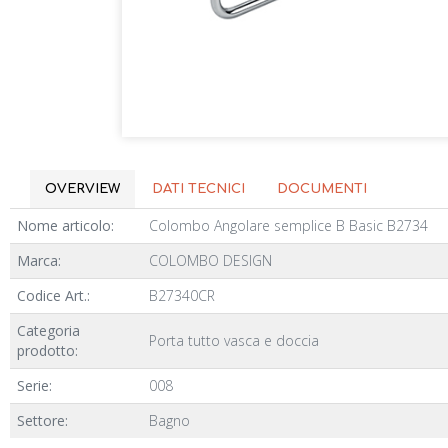
OVERVIEW
DATI TECNICI
DOCUMENTI
Nome articolo:
Colombo Angolare semplice B Basic B2734
Marca:
COLOMBO DESIGN
Codice Art.:
B27340CR
Categoria
Porta tutto vasca e doccia
prodotto:
Serie:
008
Settore:
Bagno