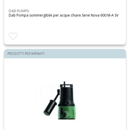
DAB PUMPS
Dab Pompa sommergibile per acque chiare Serie Nova 600 M-A SV
Aggiungi ai preferiti
PRODOTTI PER IMPIANTI