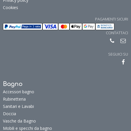
Privacy policy
Cookies
PAGAMENTI SICURI
CONTATTACI
SEGUICI SU
Bagno
Accessori bagno
Rubinetteria
Sanitari e Lavabi
Doccia
Vasche da Bagno
Mobili e specchi da bagno