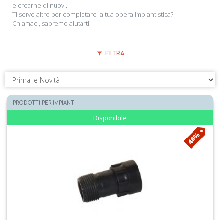
e crearne di nuovi.
Ti serve altro per completare la tua opera impiantistica?
Chiamaci, sapremo aiutarti!
FILTRA
PRODOTTI PER IMPIANTI
Disponibile
46%