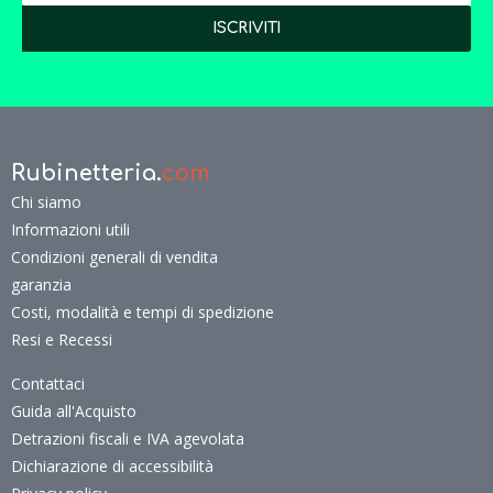
Rubinetteria.
com
Chi siamo
Informazioni utili
Condizioni generali di vendita
garanzia
Costi, modalità e tempi di spedizione
Resi e Recessi
Contattaci
Guida all'Acquisto
Detrazioni fiscali e IVA agevolata
Dichiarazione di accessibilità