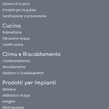
Sistemi di Scarico
Prodotti per la pulizia
Sanificazione e prevenzione
Cucina
Rubinetteria
Filtrazione Acqua
Lavelli cucina
Clima e Riscaldamento
Condizionamento
Riscaldamento
Radiatori e Scaldasalviette
Prodotti per Impianti
Idraulica
Addolcitori Acqua
Antigelo
Elettropompe